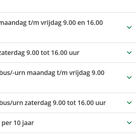
maandag t/m vrijdag 9.00 en 16.00
aterdag 9.00 tot 16.00 uur
sbus/-urn maandag t/m vrijdag 9.00
bus/urn zaterdag 9.00 tot 16.00 uur
 per 10 jaar