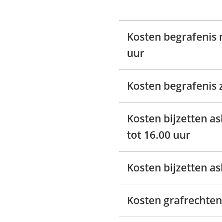
Kosten begrafenis 
uur
Kosten begrafenis z
Kosten bijzetten a
tot 16.00 uur
Kosten bijzetten as
Kosten grafrechten