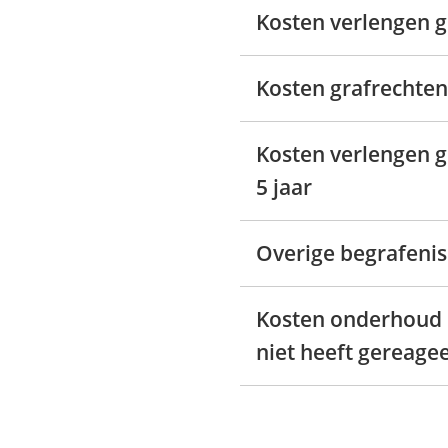
Kosten verlengen g
Kosten grafrechten
Kosten verlengen g
5 jaar
Overige begrafeni
Kosten onderhoud 
niet heeft gereage