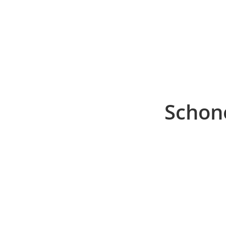
Schon