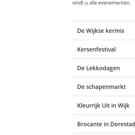
vindt u alle evenementen.
De Wijkse kermis
Kersenfestival
De Lekkodagen
De schapenmarkt
Kleurrijk Uit in Wijk
Brocante in Doresta