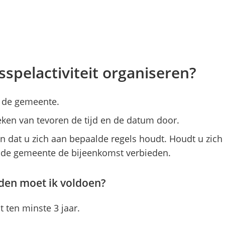
sspelactiviteit organiseren?
j de gemeente.
ken van tevoren de tijd en de datum door.
 dat u zich aan bepaalde regels houdt. Houdt u zich
n de gemeente de bijeenkomst verbieden.
den moet ik voldoen?
 ten minste 3 jaar.