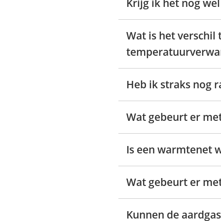
Krijg ik het nog we
Wat is het verschi
temperatuurverwa
Heb ik straks nog 
Wat gebeurt er met
Is een warmtenet 
Wat gebeurt er met
Kunnen de aardgas