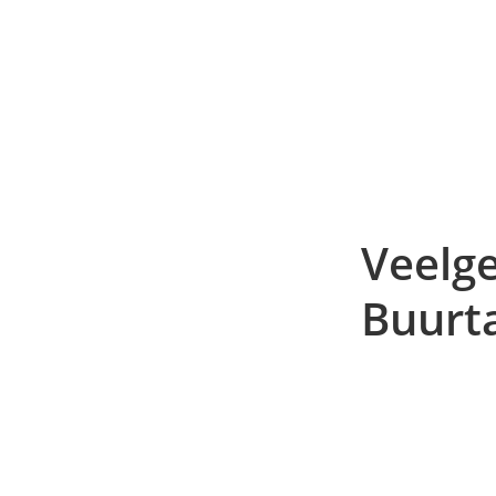
Veelge
Buurt