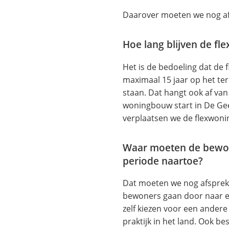
Daarover moeten we nog a
Hoe lang blijven de f
Het is de bedoeling dat de 
maximaal 15 jaar op het te
staan. Dat hangt ook af van
woningbouw start in De Geer
verplaatsen we de flexwoni
Waar moeten de bewon
periode naartoe?
Dat moeten we nog afsprek
bewoners gaan door naar 
zelf kiezen voor een andere 
praktijk in het land. Ook be