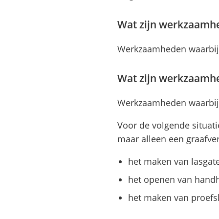
Wat zijn werkzaamhe
Werkzaamheden waarbij d
Wat zijn werkzaamhe
Werkzaamheden waarbij d
Voor de volgende situat
maar alleen een graafve
het maken van lasgat
het openen van hand
het maken van proefs