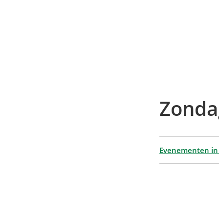
Zonda
Evenementen in