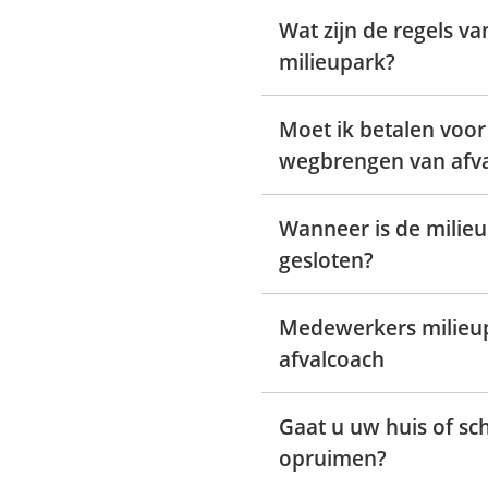
Wat zijn de regels va
milieupark?
Moet ik betalen voor
wegbrengen van afva
Wanneer is de milieu
gesloten?
Medewerkers milieu
afvalcoach
Gaat u uw huis of sc
opruimen?