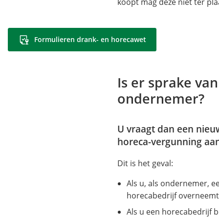
koopt mag deze niet ter pl
Formulieren drank- en horecawet
Is er sprake va
ondernemer?
U vraagt dan een nieu
horeca-vergunning aan
Dit is het geval:
Als u, als ondernemer, 
horecabedrijf overneemt
Als u een horecabedrijf 