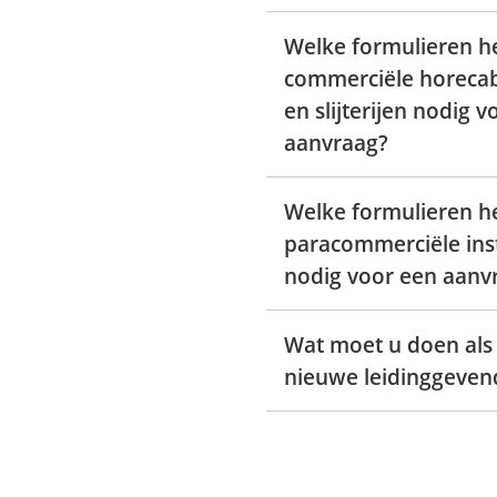
Welke formulieren 
commerciële horecab
en slijterijen nodig 
aanvraag?
Welke formulieren 
paracommerciële ins
nodig voor een aanv
Wat moet u doen als
nieuwe leidinggeve