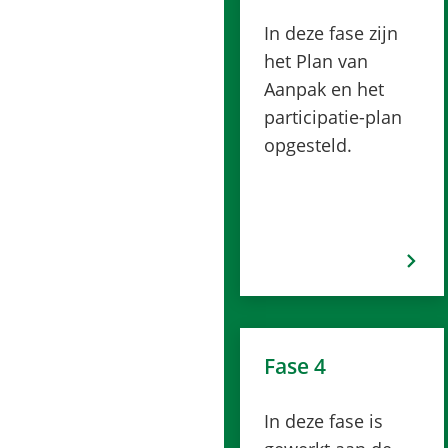
In deze fase zijn
het Plan van
Aanpak en het
participatie-plan
opgesteld.
Fase 4
In deze fase is